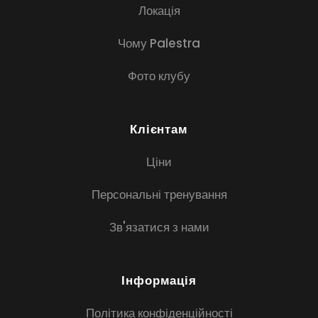
Локація
Чому Palestra
Фото клубу
Клієнтам
Ціни
Персональні тренування
Зв'язатися з нами
Інформація
Політика конфіденційності