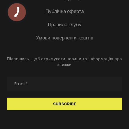
Публічна оферта
Правила клубу
Умови повернення коштів
Підпишись, щоб отримувати новини та інформацію про
знижки
SUBSCRIBE