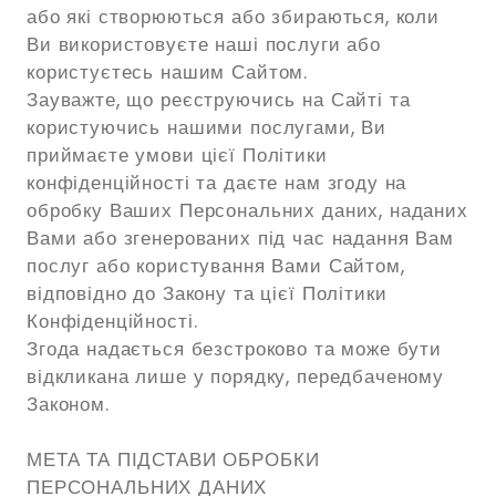
або які створюються або збираються, коли
Ви використовуєте наші послуги або
користуєтесь нашим Сайтом.
Зауважте, що реєструючись на Сайті та
користуючись нашими послугами, Ви
приймаєте умови цієї Політики
конфіденційності та даєте нам згоду на
обробку Ваших Персональних даних, наданих
Вами або згенерованих під час надання Вам
послуг або користування Вами Сайтом,
відповідно до Закону та цієї Політики
Конфіденційності.
Згода надається безстроково та може бути
відкликана лише у порядку, передбаченому
Законом.
МЕТА ТА ПІДСТАВИ ОБРОБКИ
ПЕРСОНАЛЬНИХ ДАНИХ