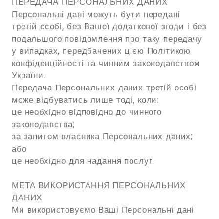
ПЕРЕДАЧА ПЕРСОНАЛЬНИХ ДАНИХ
Персональні дані можуть бути передані
третій особі, без Вашої додаткової згоди і без
подальшого повідомлення про таку передачу
у випадках, передбачених цією Політикою
конфіденційності та чинним законодавством
України.
Передача Персональних даних третій особі
може відбуватись лише тоді, коли:
це необхідно відповідно до чинного
законодавства;
за запитом власника Персональних даних;
або
це необхідно для надання послуг.
МЕТА ВИКОРИСТАННЯ ПЕРСОНАЛЬНИХ
ДАНИХ
Ми використовуємо Ваші Персональні дані