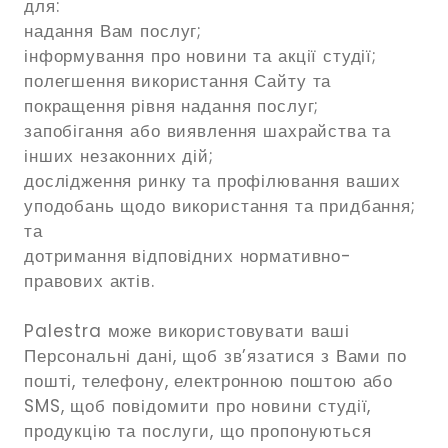
для:
надання Вам послуг;
інформування про новини та акції студії;
полегшення використання Сайту та
покращення рівня надання послуг;
запобігання або виявлення шахрайства та
інших незаконних дій;
дослідження ринку та профілювання ваших
уподобань щодо використання та придбання;
та
дотримання відповідних нормативно-
правових актів.
Palestra може використовувати ваші
Персональні дані, щоб зв’язатися з Вами по
пошті, телефону, електронною поштою або
SMS, щоб повідомити про новини студії,
продукцію та послуги, що пропонуються