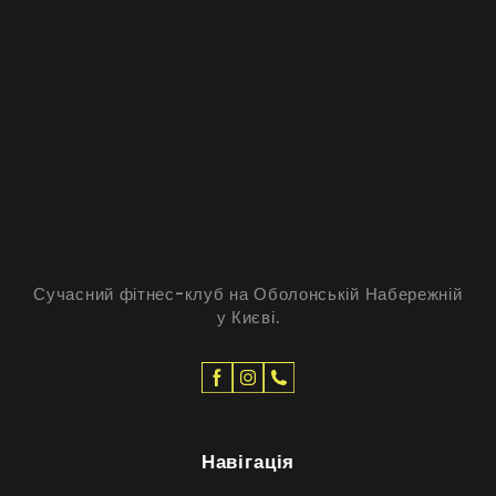
Сучасний фітнес-клуб на Оболонській Набережній
у Києві.
Навігація