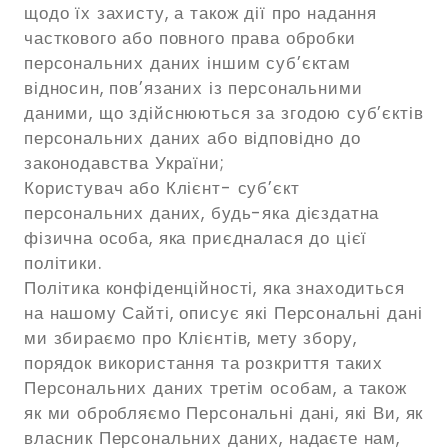
щодо їх захисту, а також дії про надання
часткового або повного права обробки
персональних даних іншим суб’єктам
відносин, пов’язаних із персональними
даними, що здійснюються за згодою суб’єктів
персональних даних або відповідно до
законодавства України;
Користувач або Клієнт- суб’єкт
персональних даних, будь-яка дієздатна
фізична особа, яка приєдналася до цієї
політики.
Політика конфіденційності, яка знаходиться
на нашому Сайті, описує які Персональні дані
ми збираємо про Клієнтів, мету збору,
порядок використання та розкриття таких
Персональних даних третім особам, а також
як ми обробляємо Персональні дані, які Ви, як
власник Персональних даних, надаєте нам,