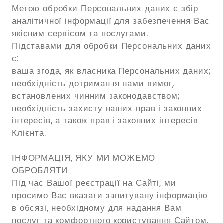
Метою обробки Персональних даних є збір
аналітичної інформації для забезпечення Вас
якісним сервісом та послугами.
Підставами для обробки Персональних даних
є:
ваша згода, як власника Персональних даних;
необхідність дотримання нами вимог,
встановлених чинним законодавством;
необхідність захисту наших прав і законних
інтересів, а також прав і законних інтересів
Клієнта.
ІНФОРМАЦІЯ, ЯКУ МИ МОЖЕМО
ОБРОБЛЯТИ
Під час Вашої реєстрації на Сайті, ми
просимо Вас вказати запитувану інформацію
в обсязі, необхідному для надання Вам
послуг та комфортного користування Сайтом.